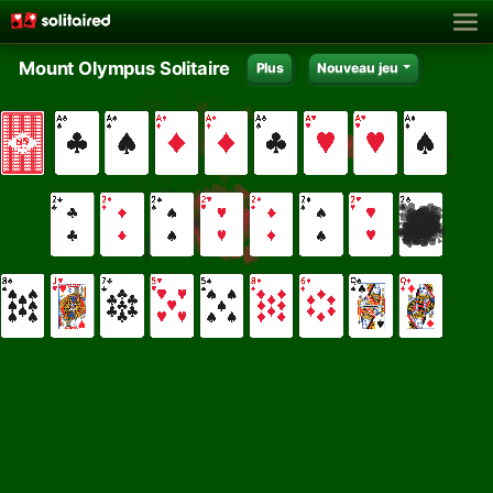
Mount Olympus Solitaire
Plus
Nouveau jeu