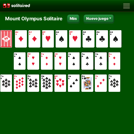
Mount Olympus Solitaire
Más
Nuevo juego