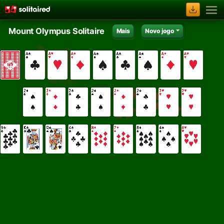
Mount Olympus Solitaire
Mais
Novo jogo