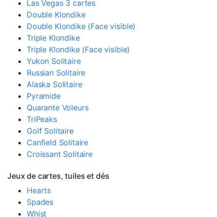
Las Vegas 3 cartes
Double Klondike
Double Klondike (Face visible)
Triple Klondike
Triple Klondike (Face visible)
Yukon Solitaire
Russian Solitaire
Alaska Solitaire
Pyramide
Quarante Voleurs
TriPeaks
Golf Solitaire
Canfield Solitaire
Croissant Solitaire
Jeux de cartes, tuiles et dés
Hearts
Spades
Whist