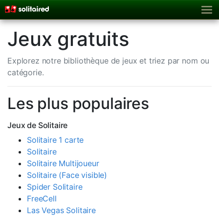
Jeux gratuits
Explorez notre bibliothèque de jeux et triez par nom ou
catégorie.
Les plus populaires
Jeux de Solitaire
Solitaire 1 carte
Solitaire
Solitaire Multijoueur
Solitaire (Face visible)
Spider Solitaire
FreeCell
Las Vegas Solitaire