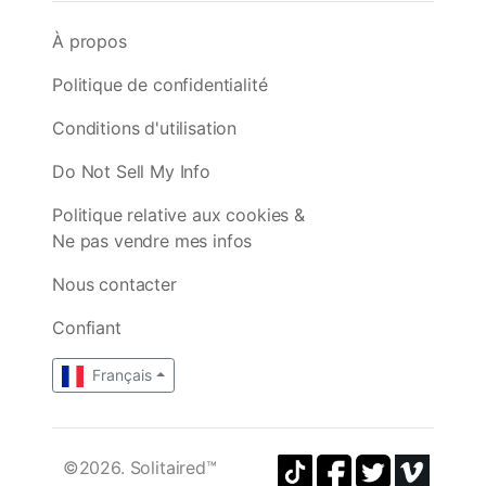
À propos
Politique de confidentialité
Conditions d'utilisation
Do Not Sell My Info
Politique relative aux cookies &
Ne pas vendre mes infos
Nous contacter
Confiant
Français
©2026. Solitaired™