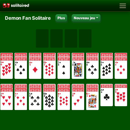
Demon Fan Solitaire
Plus
Nouveau jeu