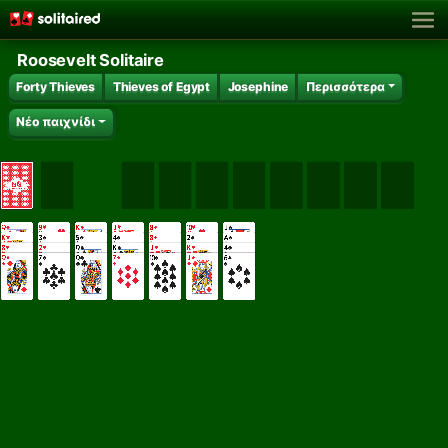
Roosevelt Solitaire
Forty Thieves
Thieves of Egypt
Josephine
Περισσότερα
Νέο παιχνίδι