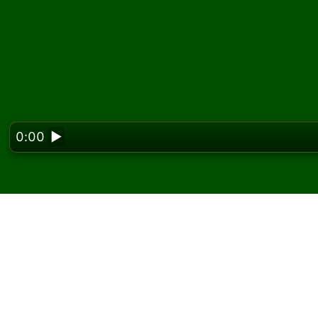
0:00
▶
Looking f
Spielen Sie Spike Soli
Auf Solitaired können Sie unbegrenzt Spike S
Verwenden Sie die Schaltfläche Neues Spiel,