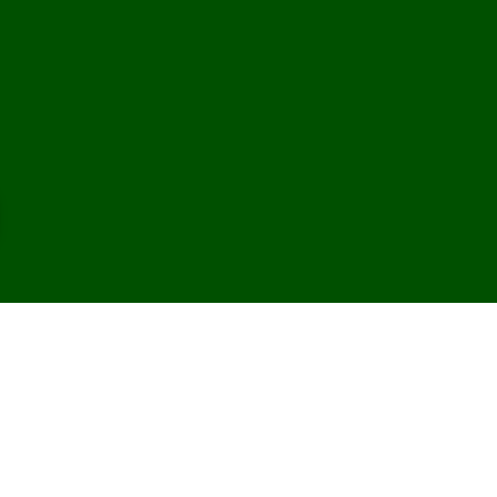
omepage.