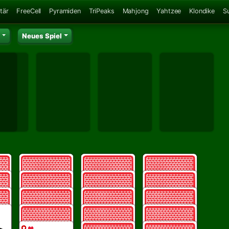
tär
FreeCell
Pyramiden
TriPeaks
Mahjong
Yahtzee
Klondike
S
r
Neues Spiel