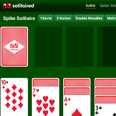
Solitär
Spider Soli
Spike Solitaire
1 Karte
3 Karten
Double Klondike
Meh