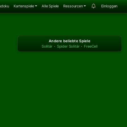
udoku
Kartenspiele
Alle Spiele
Ressourcen
Einloggen
Andere beliebte Spiele
Solitär
·
Spider Solitär
·
FreeCell