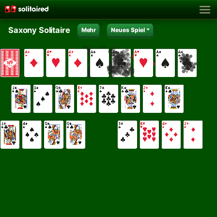
Saxony Solitaire
Mehr
Neues Spiel