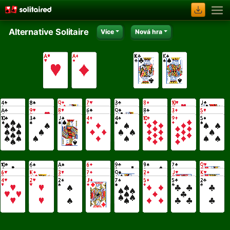
Alternative Solitaire
Více
Nová hra