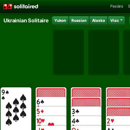
Pasiáns
S
Ukrainian Solitaire
Yukon
Russian
Alaska
Viac