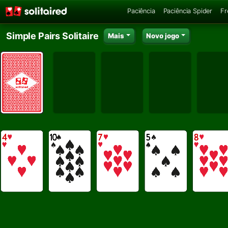
Paciência
Paciência Spider
Fr
Simple Pairs Solitaire
Mais
Novo jogo