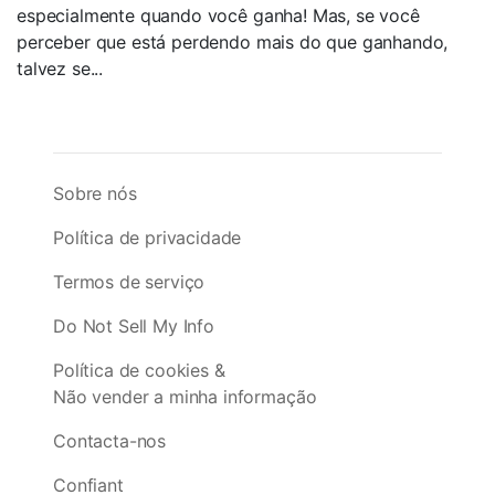
especialmente quando você ganha! Mas, se você
perceber que está perdendo mais do que ganhando,
talvez se...
Sobre nós
Política de privacidade
Termos de serviço
Do Not Sell My Info
Política de cookies &
Não vender a minha informação
Contacta-nos
Confiant