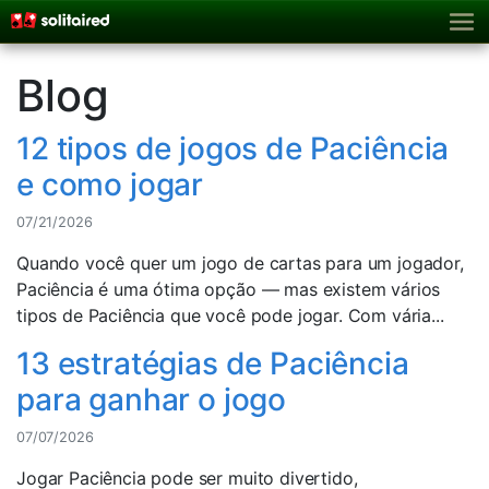
Blog
12 tipos de jogos de Paciência
e como jogar
07/21/2026
Quando você quer um jogo de cartas para um jogador,
Paciência é uma ótima opção — mas existem vários
tipos de Paciência que você pode jogar. Com vária...
13 estratégias de Paciência
para ganhar o jogo
07/07/2026
Jogar Paciência pode ser muito divertido,