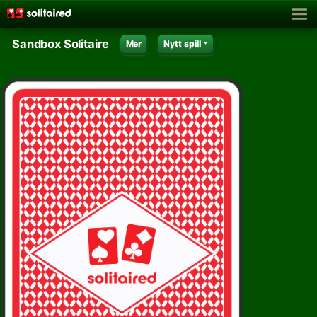
Sandbox Solitaire
Mer
Nytt spill