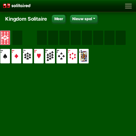
Kingdom Solitaire
Meer
Nieuw spel