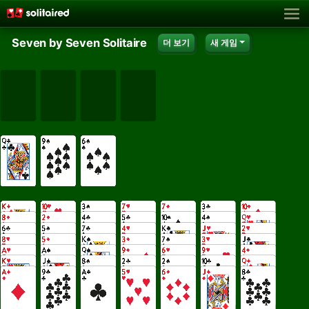
Seven by Seven Solitaire
더 보기
새 게임