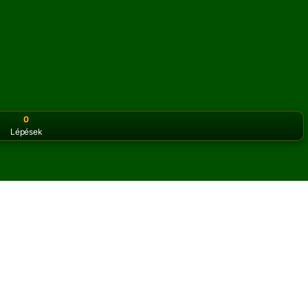
0
Lépések
or the classic version? Play
online solitaire for free
on our h
ike pasziánszt online és
e Klondike pasziánsz játékot játszhatsz.