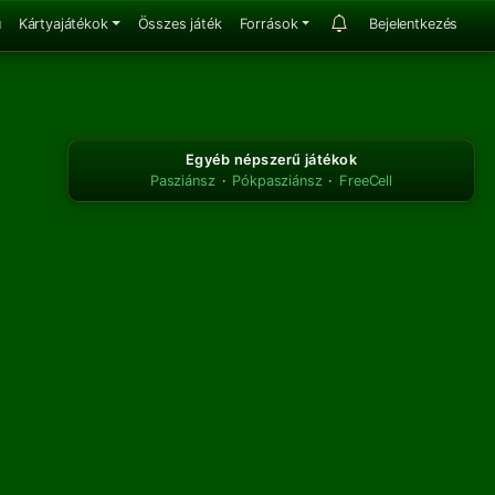
u
Kártyajátékok
Összes játék
Források
Bejelentkezés
Egyéb népszerű játékok
Pasziánsz
·
Pókpasziánsz
·
FreeCell