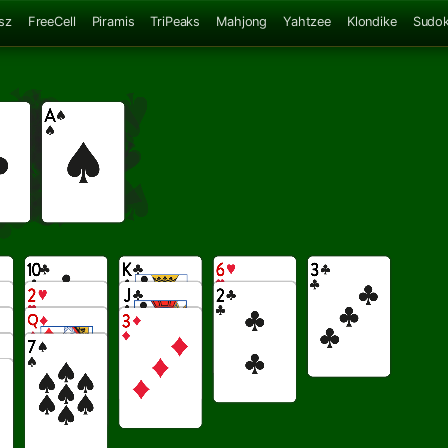
sz
FreeCell
Piramis
TriPeaks
Mahjong
Yahtzee
Klondike
Sudo