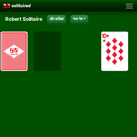
Robert Solitaire
और अधिक
नया गेम