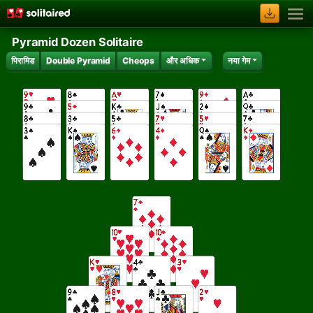
Pyramid Dozen Solitaire
पिरामिड
Double Pyramid
Cheops
और अधिक
नया गेम