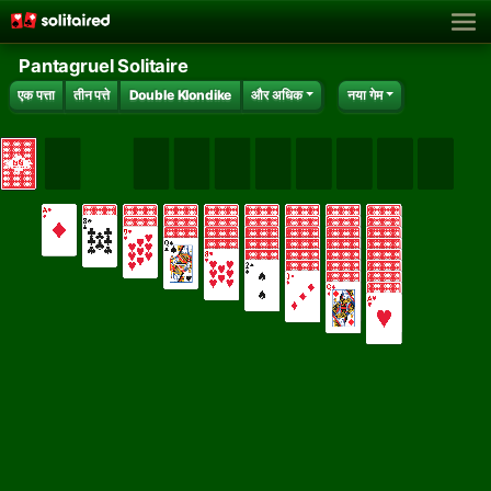
Pantagruel Solitaire
एक पत्ता
तीन पत्ते
Double Klondike
और अधिक
नया गेम