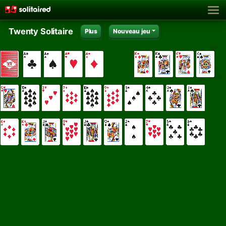
Twenty Solitaire
Plus
Nouveau jeu