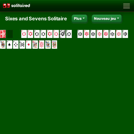
Sixes and Sevens Solitaire
Plus
Nouveau jeu