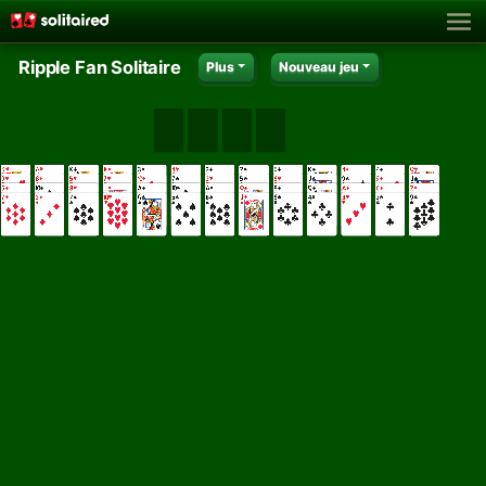
Ripple Fan Solitaire
Plus
Nouveau jeu