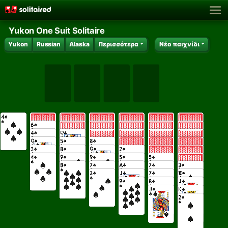
Yukon One Suit Solitaire
Yukon
Russian
Alaska
Περισσότερα
Νέο παιχνίδι