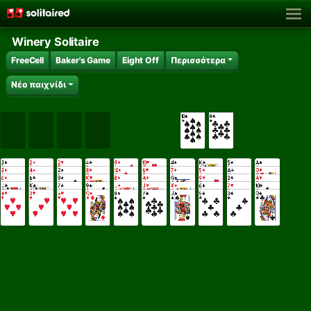
Winery Solitaire
FreeCell
Baker's Game
Eight Off
Περισσότερα
Νέο παιχνίδι