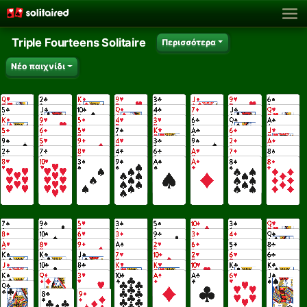
Triple Fourteens Solitaire
Περισσότερα
Νέο παιχνίδι