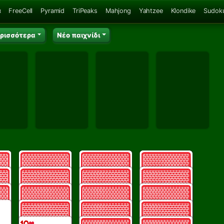
α
FreeCell
Pyramid
TriPeaks
Mahjong
Yahtzee
Klondike
Sudok
ρισσότερα
Νέο παιχνίδι