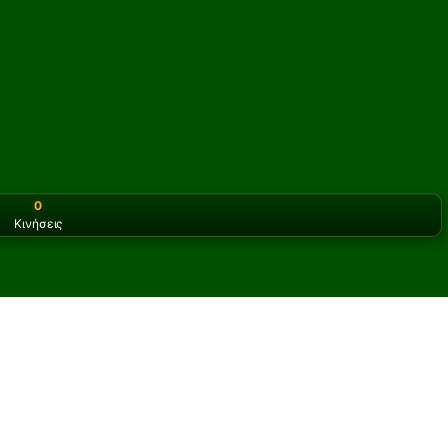
0
Κινήσεις
or the classic version? Play
online solitaire for free
on our h
τζα online και δωρεάν
ριστες παρτίδες Trigon Πασιέντζα.