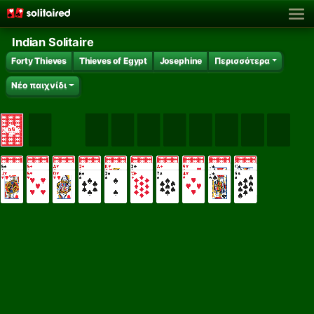
Indian Solitaire
Forty Thieves
Thieves of Egypt
Josephine
Περισσότερα
Νέο παιχνίδι