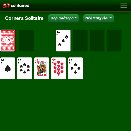
Corners Solitaire
Περισσότερα
Νέο παιχνίδι