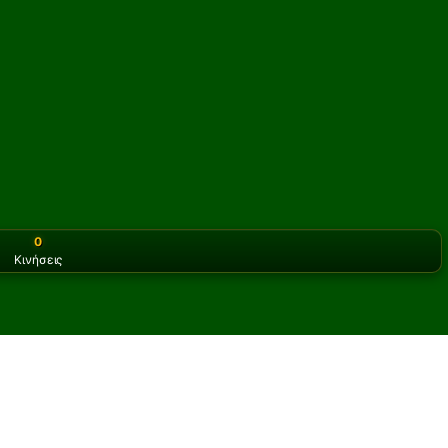
0
Κινήσεις
or the classic version? Play
online solitaire for free
on our h
eCell Πασιέντζα online και