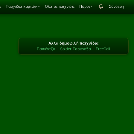
u
Παιχνίδια καρτών
Όλα τα παιχνίδια
Πόροι
Σύνδεση
Άλλα δημοφιλή παιχνίδια
Πασιέντζα
·
Spider Πασιέντζα
·
FreeCell