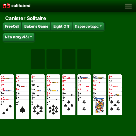
Canister Solitaire
FreeCell
Baker's Game
Eight Off
Περισσότερα
Νέο παιχνίδι