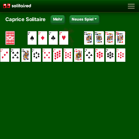
Caprice Solitaire
Mehr
Neues Spiel