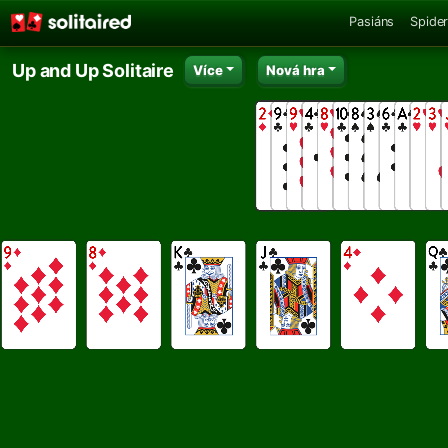
Pasiáns
Spider
Up and Up Solitaire
Více
Nová hra