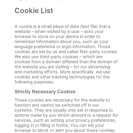
Cookie List
A cookie is a small piece of data (text file) that a
website – when visited by a user – asks your
browser to store on your device in order to
remember information about you, such as your
language preference or login information. Those
cookies are set by us and called first-party cookies.
We also use third-party cookies – which are
cookies from a domain different than the domain of
the website you are visiting – for our advertising
and marketing efforts. More specifically, we use
cookies and other tracking technologies for the
following purposes:
Strictly Necessary Cookies
These cookies are necessary for the website to
function and cannot be switched off in our
systems. They are usually only set in response to
actions made by you which amount to a request for
services, such as setting your privacy preferences,
logging in or filling in forms. You can set your
browser to block or alert you about these cookies,