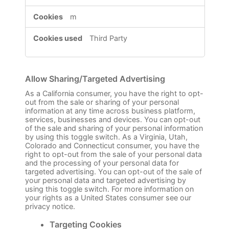
m
Third Party
Allow Sharing/Targeted Advertising
As a California consumer, you have the right to opt-
out from the sale or sharing of your personal
information at any time across business platform,
services, businesses and devices. You can opt-out
of the sale and sharing of your personal information
by using this toggle switch. As a Virginia, Utah,
Colorado and Connecticut consumer, you have the
right to opt-out from the sale of your personal data
and the processing of your personal data for
targeted advertising. You can opt-out of the sale of
your personal data and targeted advertising by
using this toggle switch. For more information on
your rights as a United States consumer see our
privacy notice.
Targeting Cookies