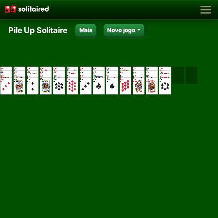
Pile Up Solitaire
Mais
Novo jogo