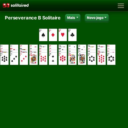
Perseverance B Solitaire
Mais
Novo jogo