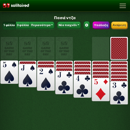
Πασιέντζα
1 φύλλο
3 φύλλα
Περισσότερα
Νέο παιχνίδι
Υπόδειξη
Αναίρεση