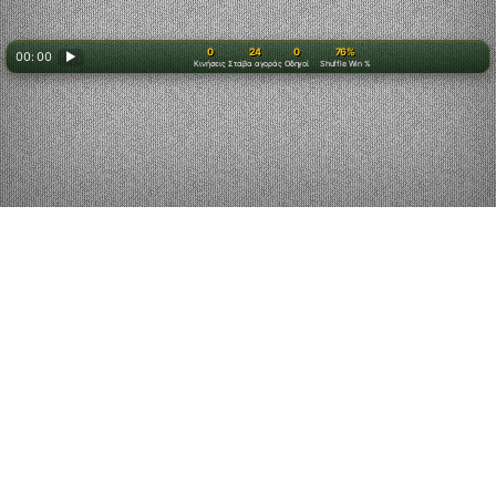
0
24
0
76%
00: 00
▶
Κινήσεις
Στοίβα αγοράς
Οδηγοί
Shuffle Win %
Πώς να παίξετε
Πασιέντζα
Η Πασιέντζα είναι ένα παιχνίδι καρτών για έναν
παίκτη, στο οποίο προσπαθείτε να τακτοποιήσετε όλες
τις κάρτες σας στις Βάσεις. Παρότι ο όρος
«Πασιέντζα» συνήθως αναφέρεται στην κλασική
Klondike Πασιέντζα
, υπάρχουν πολλές εκδόσεις και