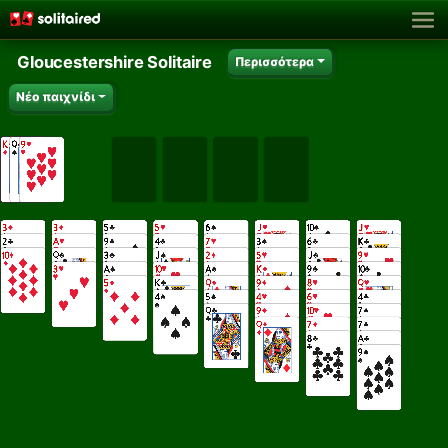
Gloucestershire Solitaire
Περισσότερα
Νέο παιχνίδι