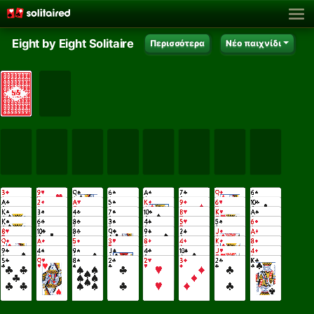
Eight by Eight Solitaire
Περισσότερα
Νέο παιχνίδι