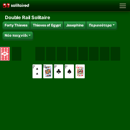
Double Rail Solitaire
Forty Thieves
Thieves of Egypt
Josephine
Περισσότερα
Νέο παιχνίδι