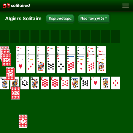
Algiers Solitaire
Περισσότερα
Νέο παιχνίδι