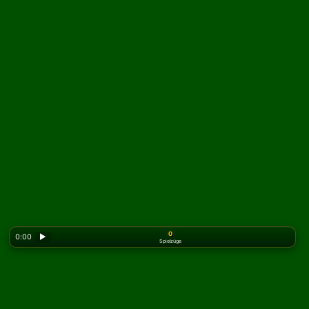
0
0:00
▶
Spielzüge