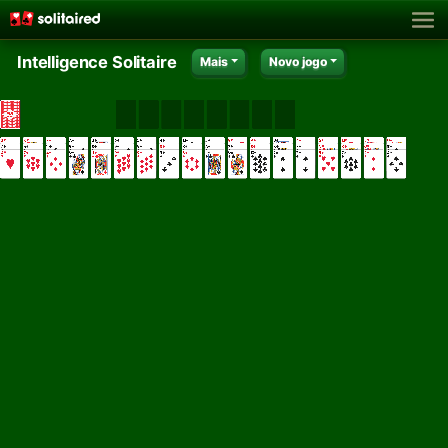
Intelligence Solitaire
Mais
Novo jogo