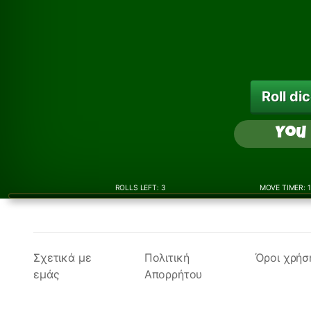
Roll di
You
ROLLS LEFT:
3
MOVE TIMER:
Σχετικά με
Πολιτική
Όροι χρήσ
εμάς
Απορρήτου