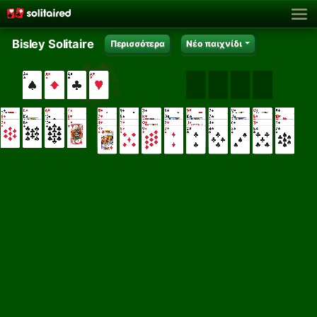
Bisley Solitaire
Περισσότερα
Νέο παιχνίδι