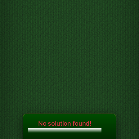
No solution found!