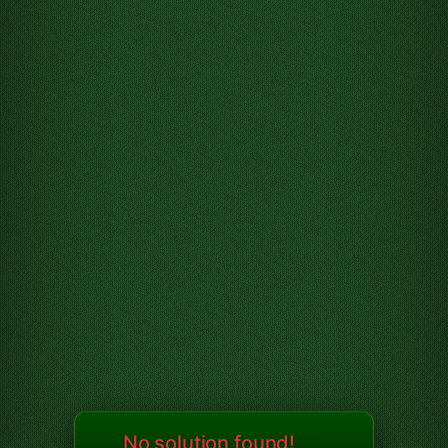
No solution found!