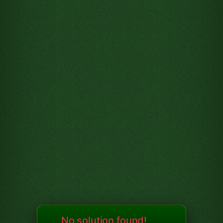
No solution found!