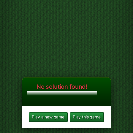
No solution found!
Play a new game
Play this game